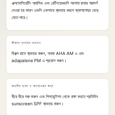
এক্সফোলিয়েটিং অ্যাসিড এবং রেটিনয়েডগুলি আলাদা রাখার পরামর্শ
দেওয়া হয় কারণ এগুলি একসাথে ব্যবহার করলে জ্বালাপোড়া বেড়ে
যেতে পারে।
কীভাবে ব্যবহার করবেন
বিকল্প রাতে ব্যবহার করুন, অথবা AHA AM এ এবং
adapalene PM এ প্রয়োগ করুন।
ভারতীয় ত্বক ও আবহাওয়ার জন্য
ধীরে ধীরে শুরু করুন এবং পিগমেন্টেশন থেকে রক্ষা করতে প্রতিদিন
sunscreen SPF ব্যবহার করুন।