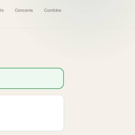
ts
Concerns
Combine