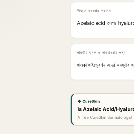
কীভাবে ব্যবহার করবেন
Azelaic acid তারপর hyaluro
ভারতীয় ত্বক ও আবহাওয়ার জন্য
হালকা হাইড্রেশন আর্দ্র অবস্থার জ
◆ CureSkin
Is Azelaic Acid/Hyaluro
A free CureSkin dermatologist 