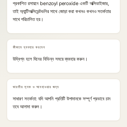
প্রকাশিত রসায়নে benzoyl peroxide একটি অক্সিডাইজার,
তাই অ্যান্টিঅক্সিডেন্টগুলির সাথে জোড়া করা কখনও কখনও সতর্কতার
সাথে পরিচালিত হয়।
কীভাবে ব্যবহার করবেন
উদ্বিগ্ন হলে দিনের বিভিন্ন সময়ে ব্যবহার করুন।
ভারতীয় ত্বক ও আবহাওয়ার জন্য
সাধারণ সতর্কতা: যদি আপনি প্রতিটি উপাদানকে সম্পূর্ণ প্রভাবে চান
তবে আলাদা করুন।