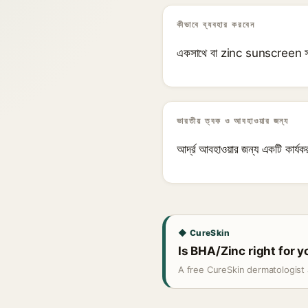
কীভাবে ব্যবহার করবেন
একসাথে বা zinc sunscreen স
ভারতীয় ত্বক ও আবহাওয়ার জন্য
আর্দ্র আবহাওয়ার জন্য একটি কার্যকর 
◆ CureSkin
Is BHA/Zinc right for y
A free CureSkin dermatologist 