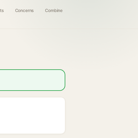
ts
Concerns
Combine