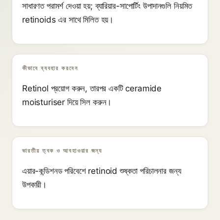
সাধারণত পরামর্শ দেওয়া হয়; ব্যারিয়ার-সাপোর্টিং উপাদানগুলি নিয়মিত
retinoids এর সাথে মিলিত হয়।
কীভাবে ব্যবহার করবেন
Retinol প্রয়োগ করুন, তারপর একটি ceramide
moisturiser দিয়ে সিল করুন।
ভারতীয় ত্বক ও আবহাওয়ার জন্য
এয়ার-কন্ডিশনড পরিবেশে retinoid শুষ্কতা পরিচালনার জন্য
উপকারী।