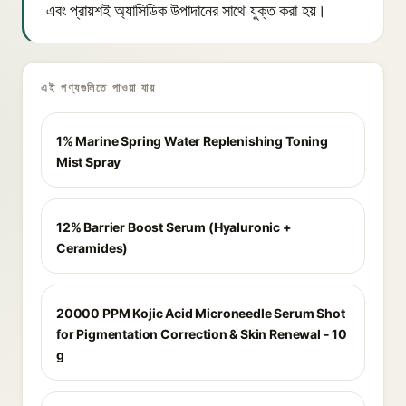
এবং প্রায়শই অ্যাসিডিক উপাদানের সাথে যুক্ত করা হয়।
এই পণ্যগুলিতে পাওয়া যায়
1% Marine Spring Water Replenishing Toning
Mist Spray
12% Barrier Boost Serum (Hyaluronic +
Ceramides)
20000 PPM Kojic Acid Microneedle Serum Shot
for Pigmentation Correction & Skin Renewal - 10
g