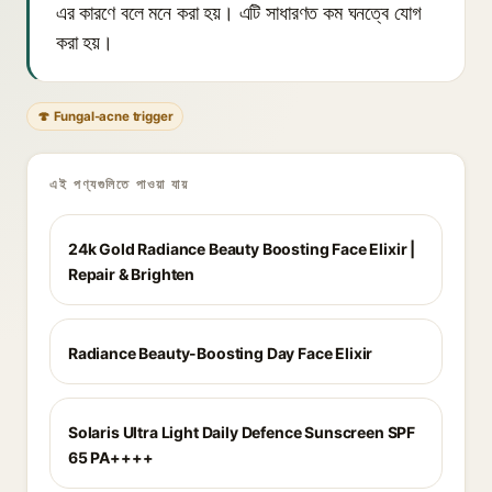
এর কারণে বলে মনে করা হয়। এটি সাধারণত কম ঘনত্বে যোগ
করা হয়।
🍄 Fungal-acne trigger
এই পণ্যগুলিতে পাওয়া যায়
24k Gold Radiance Beauty Boosting Face Elixir |
Repair & Brighten
Radiance Beauty-Boosting Day Face Elixir
Solaris Ultra Light Daily Defence Sunscreen SPF
65 PA++++