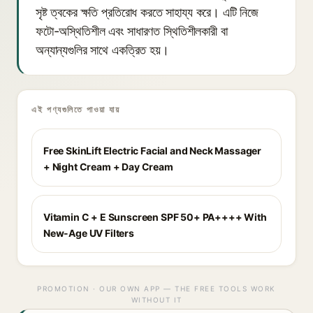
সৃষ্ট ত্বকের ক্ষতি প্রতিরোধ করতে সাহায্য করে। এটি নিজে
ফটো-অস্থিতিশীল এবং সাধারণত স্থিতিশীলকারী বা
অন্যান্যগুলির সাথে একত্রিত হয়।
এই পণ্যগুলিতে পাওয়া যায়
Free SkinLift Electric Facial and Neck Massager
+ Night Cream + Day Cream
Vitamin C + E Sunscreen SPF 50+ PA++++ With
New-Age UV Filters
PROMOTION · OUR OWN APP — THE FREE TOOLS WORK
WITHOUT IT