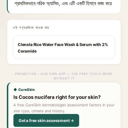
প্রাথমিকভাবে লরিক অ্যাসিড, এবং এটি একটি হিসাবে কাজ করে
এই পণ্যগুলিতে পাওয়া যায়
Clensta Rice Water Face Wash & Serum with 2%
Ceramide
PROMOTION · OUR OWN APP — THE FREE TOOLS WORK
WITHOUT IT
◆ CureSkin
Is Cocos nucifera right for your skin?
A free CureSkin dermatologist assessment factors in your
skin type, climate and history.
Get a free skin assessment →