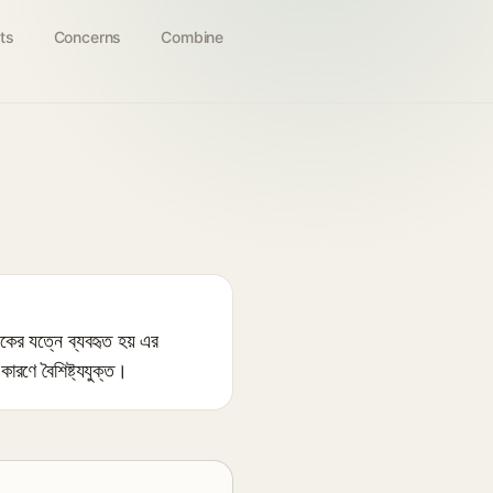
ts
Concerns
Combine
র যত্নে ব্যবহৃত হয় এর
কারণে বৈশিষ্ট্যযুক্ত।