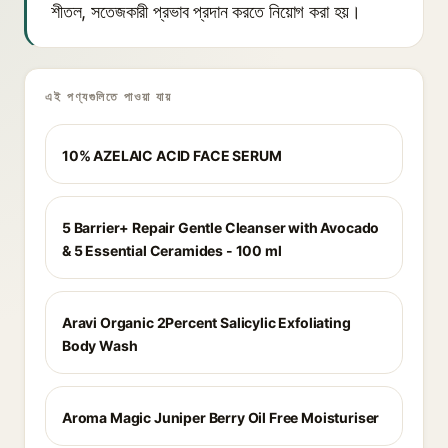
শীতল, সতেজকারী প্রভাব প্রদান করতে নিয়োগ করা হয়।
এই পণ্যগুলিতে পাওয়া যায়
10% AZELAIC ACID FACE SERUM
5 Barrier+ Repair Gentle Cleanser with Avocado
& 5 Essential Ceramides - 100 ml
Aravi Organic 2Percent Salicylic Exfoliating
Body Wash
Aroma Magic Juniper Berry Oil Free Moisturiser