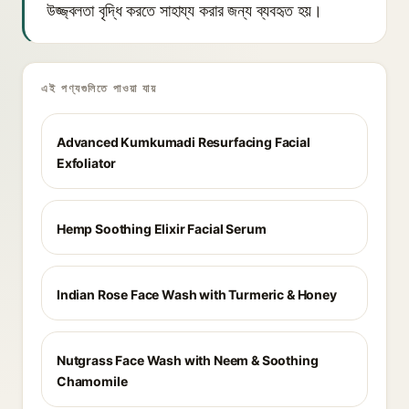
উজ্জ্বলতা বৃদ্ধি করতে সাহায্য করার জন্য ব্যবহৃত হয়।
এই পণ্যগুলিতে পাওয়া যায়
Advanced Kumkumadi Resurfacing Facial
Exfoliator
Hemp Soothing Elixir Facial Serum
Indian Rose Face Wash with Turmeric & Honey
Nutgrass Face Wash with Neem & Soothing
Chamomile