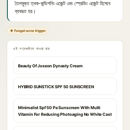
তৈলমুক্ত ত্বক-কন্ডিশনিং এজেন্ট এবং স্প্রেডিং এজেন্ট হিসেবে
ব্যবহৃত হয়।
🍄 Fungal-acne trigger
এই পণ্যগুলিতে পাওয়া যায়
Beauty Of Joseon Dynasty Cream
HYBRID SUNSTICK SPF 50 SUNSCREEN
Minimalist Spf 50 Pa Sunscreen With Multi
Vitamin For Reducing Photoaging No White Cast