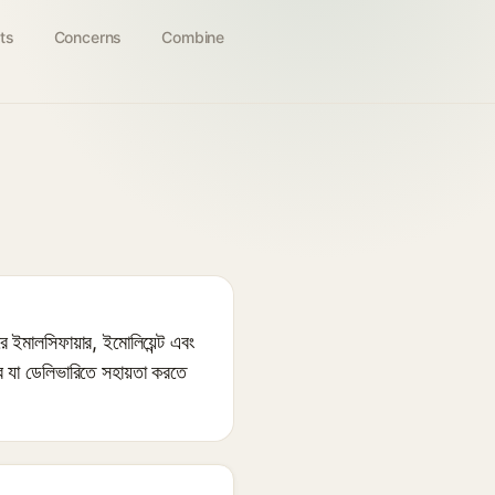
ts
Concerns
Combine
ইমালসিফায়ার, ইমোলিয়েন্ট এবং
ে যা ডেলিভারিতে সহায়তা করতে