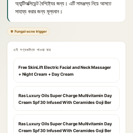
অ্যান্টিঅক্সিডেন্ট বৈশিষ্ট্যের জন্য। এটি সামঞ্জস্য নিয়ে আসতে
সাহায্য করার জন্য মূল্যবান।
🍄 Fungal-acne trigger
এই পণ্যগুলিতে পাওয়া যায়
Free SkinLift Electric Facial and Neck Massager
+ Night Cream + Day Cream
Ras Luxury Oils Super Charge Multivitamin Day
Cream Spf 30 Infused With Ceramides Goji Ber
Ras Luxury Oils Super Charge Multivitamin Day
Cream Spf 30 Infused With Ceramides Goji Ber