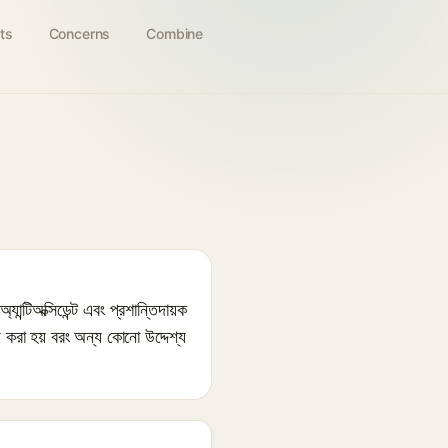
ts
Concerns
Combine
টিঅক্সিডেন্ট এবং প্রশান্তিদায়ক
গ করা হয় বরং অন্য কোনো উদ্দেশ্য