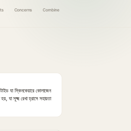
ts
Concerns
Combine
ড যা স্কিনকেয়ারে কোলাজেন
, যা সূক্ষ্ম রেখা হ্রাসে সহায়তা