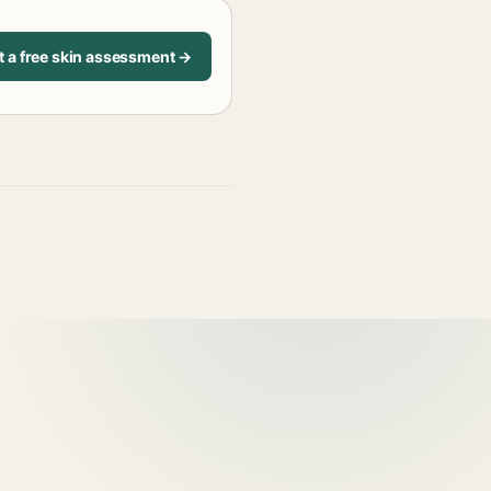
t a free skin assessment →