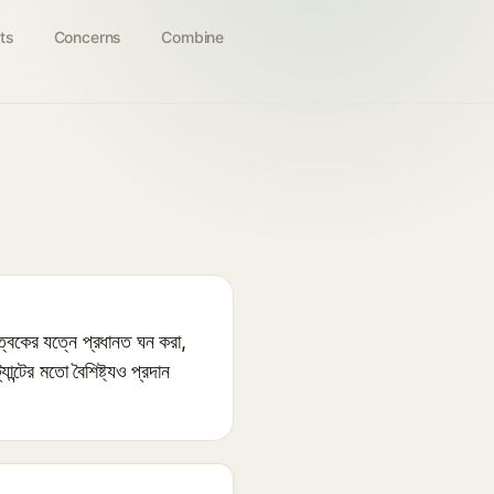
ts
Concerns
Combine
ত্বকের যত্নে প্রধানত ঘন করা,
ান্টের মতো বৈশিষ্ট্যও প্রদান