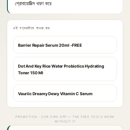
প্রোবায়োটিক্স ধারণ করে
এই পণ্যগুলিতে পাওয়া যায়
Barrier Repair Serum 20ml -FREE
Dot And Key Rice Water Probiotics Hydrating
Toner 150 Ml
Vauriic Dreamy Dewy Vitamin C Serum
PROMOTION · OUR OWN APP — THE FREE TOOLS WORK
WITHOUT IT