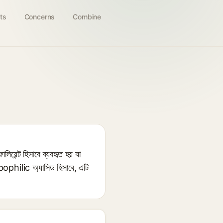
ts
Concerns
Combine
েন্ট হিসাবে ব্যবহৃত হয় যা
pophilic অ্যাসিড হিসাবে, এটি