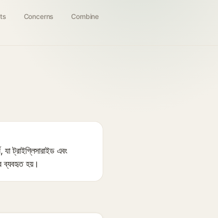
ts
Concerns
Combine
যা ট্রাইগ্লিসারাইড এবং
ে ব্যবহৃত হয়।