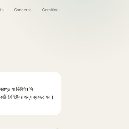
ts
Concerns
Combine
প্ত যা ভিটামিন সি
ী বৈশিষ্ট্যের জন্য ব্যবহৃত হয়।