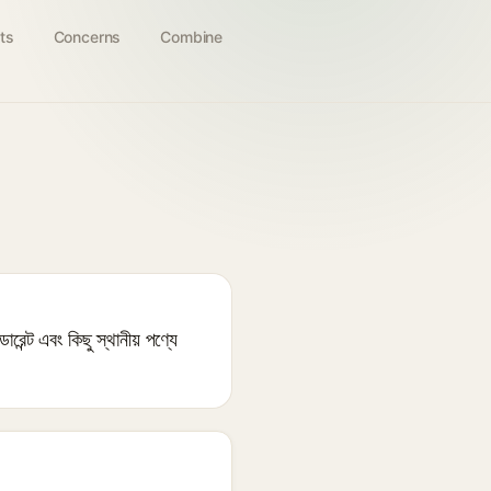
ts
Concerns
Combine
োরেন্ট এবং কিছু স্থানীয় পণ্যে