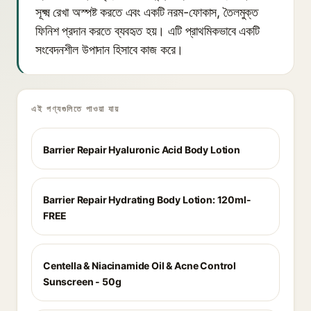
সূক্ষ্ম রেখা অস্পষ্ট করতে এবং একটি নরম-ফোকাস, তৈলমুক্ত
ফিনিশ প্রদান করতে ব্যবহৃত হয়। এটি প্রাথমিকভাবে একটি
সংবেদনশীল উপাদান হিসাবে কাজ করে।
এই পণ্যগুলিতে পাওয়া যায়
Barrier Repair Hyaluronic Acid Body Lotion
Barrier Repair Hydrating Body Lotion: 120ml-
FREE
Centella & Niacinamide Oil & Acne Control
Sunscreen - 50g