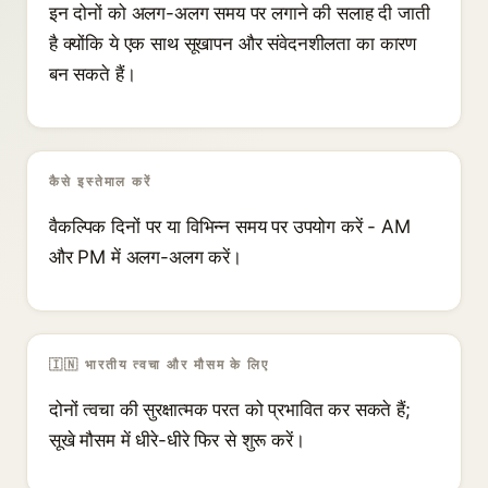
इन दोनों को अलग-अलग समय पर लगाने की सलाह दी जाती
है क्योंकि ये एक साथ सूखापन और संवेदनशीलता का कारण
बन सकते हैं।
कैसे इस्तेमाल करें
वैकल्पिक दिनों पर या विभिन्न समय पर उपयोग करें - AM
और PM में अलग-अलग करें।
🇮🇳 भारतीय त्वचा और मौसम के लिए
दोनों त्वचा की सुरक्षात्मक परत को प्रभावित कर सकते हैं;
सूखे मौसम में धीरे-धीरे फिर से शुरू करें।