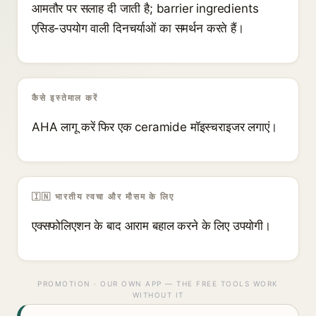
आमतौर पर सलाह दी जाती है; barrier ingredients
एसिड-उपयोग वाली दिनचर्याओं का समर्थन करते हैं।
कैसे इस्तेमाल करें
AHA लागू करें फिर एक ceramide मॉइस्चराइजर लगाएं।
🇮🇳 भारतीय त्वचा और मौसम के लिए
एक्सफोलिएशन के बाद आराम बहाल करने के लिए उपयोगी।
PROMOTION · OUR OWN APP — THE FREE TOOLS WORK
WITHOUT IT