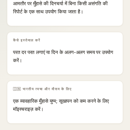
आमतौर पर मुँहासे की दिनचर्या में बिना किसी असंगति की
रिपोर्ट के एक साथ उपयोग किया जाता है।
कैसे इस्तेमाल करें
परत दर परत लगाएं या दिन के अलग-अलग समय पर उपयोग
करें।
🇮🇳 भारतीय त्वचा और मौसम के लिए
एक व्यावहारिक मुँहासे युग्म; सूखापन को कम करने के लिए
मॉइस्चराइज़ करें।