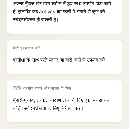
अक्सर मुँहासे और टोन रूटीन में एक साथ उपयोग किए जाते
हैं, हालांकि कई actives को परतों में लगाने से कुछ को
संवेदनशीलता हो सकती है।
कैसे इस्तेमाल करें
प्रतीक्षा के साथ परतें लगाएं, या बारी-बारी से उपयोग करें।
🇮🇳 भारतीय त्वचा और मौसम के लिए
मुँहासे-प्रवण, रंजकता-प्रवण त्वचा के लिए एक व्यावहारिक
जोड़ी; संवेदनशीलता के लिए निरीक्षण करें।