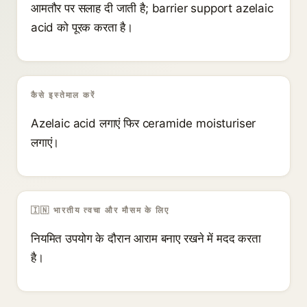
आमतौर पर सलाह दी जाती है; barrier support azelaic
acid को पूरक करता है।
कैसे इस्तेमाल करें
Azelaic acid लगाएं फिर ceramide moisturiser
लगाएं।
🇮🇳 भारतीय त्वचा और मौसम के लिए
नियमित उपयोग के दौरान आराम बनाए रखने में मदद करता
है।