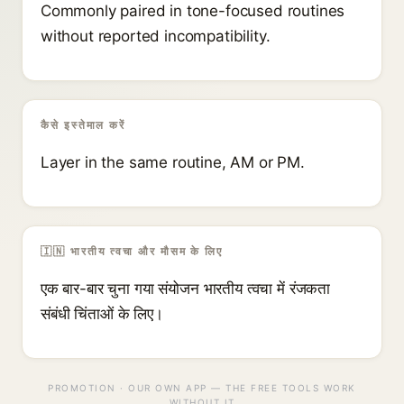
Commonly paired in tone-focused routines
without reported incompatibility.
कैसे इस्तेमाल करें
Layer in the same routine, AM or PM.
🇮🇳 भारतीय त्वचा और मौसम के लिए
एक बार-बार चुना गया संयोजन भारतीय त्वचा में रंजकता
संबंधी चिंताओं के लिए।
PROMOTION · OUR OWN APP — THE FREE TOOLS WORK
WITHOUT IT