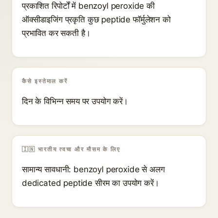
प्रकाशित रिपोर्टों में benzoyl peroxide की
ऑक्सीडाइजिंग प्रकृति कुछ peptide फॉर्मुलेशन को
प्रभावित कर सकती है।
कैसे इस्तेमाल करें
दिन के विभिन्न समय पर उपयोग करें।
🇮🇳 भारतीय त्वचा और मौसम के लिए
सामान्य सावधानी: benzoyl peroxide से अलग
dedicated peptide सीरम का उपयोग करें।