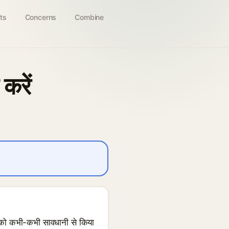
ts
Concerns
Combine
करें
न को कभी-कभी सावधानी से किया