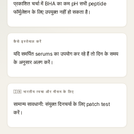
प्रकाशित चर्चा में BHA का कम pH सभी peptide
फॉर्मुलेशन के लिए उपयुक्त नहीं हो सकता है।
कैसे इस्तेमाल करें
यदि समर्पित serums का उपयोग कर रहे हैं तो दिन के समय
के अनुसार अलग करें।
🇮🇳 भारतीय त्वचा और मौसम के लिए
सामान्य सावधानी: संयुक्त दिनचर्या के लिए patch test
करें।