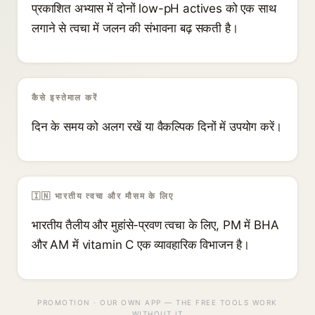
प्रकाशित अभ्यास में दोनों low-pH actives को एक साथ
लगाने से त्वचा में जलन की संभावना बढ़ सकती है।
कैसे इस्तेमाल करें
दिन के समय को अलग रखें या वैकल्पिक दिनों में उपयोग करें।
🇮🇳 भारतीय त्वचा और मौसम के लिए
भारतीय तैलीय और मुहांसे-प्रवण त्वचा के लिए, PM में BHA
और AM में vitamin C एक व्यावहारिक विभाजन है।
PROMOTION · OUR OWN APP — THE FREE TOOLS WORK
WITHOUT IT