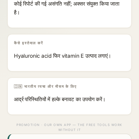
कोई रिपोर्ट की गई असंगति नहीं; अक्सर संयुक्त किया जाता
है।
कैसे इस्तेमाल करें
Hyaluronic acid फिर vitamin E उत्पाद लगाएं।
🇮🇳 भारतीय त्वचा और मौसम के लिए
आर्द्र परिस्थितियों में हल्के बनावट का उपयोग करें।
PROMOTION · OUR OWN APP — THE FREE TOOLS WORK
WITHOUT IT