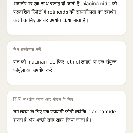
आमतौर पर एक साथ सलाह दी जाती है; niacinamide को
प्रकाशित रिपोर्टों में retinoids की सहनशीलता का समर्थन
करने के लिए अक्सर उपयोग किया जाता है।
कैसे इस्तेमाल करें
रात को niacinamide फिर retinol लगाएं, या एक संयुक्त
फॉर्मूला का उपयोग करें।
🇮🇳 भारतीय त्वचा और मौसम के लिए
नम त्वचा के लिए एक उपयोगी जोड़ी क्योंकि niacinamide
हल्का है और अच्छी तरह सहन किया जाता है।