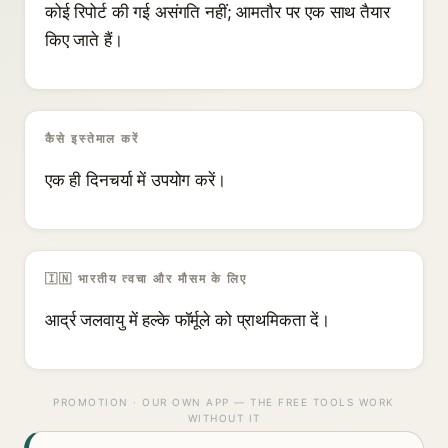
कोई रिपोर्ट की गई असंगति नहीं; आमतौर पर एक साथ तैयार
किए जाते हैं।
कैसे इस्तेमाल करें
एक ही दिनचर्या में उपयोग करें।
🇮🇳 भारतीय त्वचा और मौसम के लिए
आर्द्र जलवायु में हल्के फॉर्मूले को प्राथमिकता दें।
PROMOTION · OUR OWN APP — THE FREE TOOLS WORK
WITHOUT IT