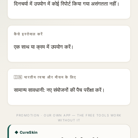
दिनचर्या में उपयोग में कोई रिपोर्ट किया गया असंगतता नहीं।
कैसे इस्तेमाल करें
एक साथ या क्रम में उपयोग करें।
🇮🇳 भारतीय त्वचा और मौसम के लिए
सामान्य सावधानी: नए संयोजनों की पैच परीक्षा करें।
PROMOTION · OUR OWN APP — THE FREE TOOLS WORK
WITHOUT IT
◆ CureSkin