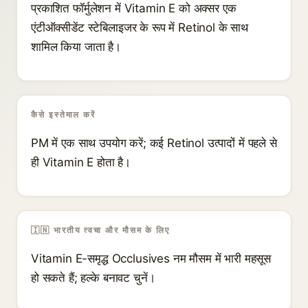
प्रकाशित फॉर्मुलेशन में Vitamin E को अक्सर एक
एंटीऑक्सीडेंट स्टेबिलाइजर के रूप में Retinol के साथ
शामिल किया जाता है।
कैसे इस्तेमाल करें
PM में एक साथ उपयोग करें; कई Retinol उत्पादों में पहले से
ही Vitamin E होता है।
🇮🇳 भारतीय त्वचा और मौसम के लिए
Vitamin E-समृद्ध Occlusives नम मौसम में भारी महसूस
हो सकते हैं; हल्के बनावट चुनें।