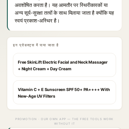
अवशोषित करता है। यह आमतौर पर स्थिरीकारकों या
अन्य सूर्य-सुरक्षा तत्वों के साथ मिलाया जाता है क्योंकि यह
स्वयं प्रकाश-अस्थिर है।
इन प्रोडक्ट्स में पाया जाता है
Free SkinLift Electric Facial and Neck Massager
+ Night Cream + Day Cream
Vitamin C + E Sunscreen SPF 50+ PA++++ With
New-Age UV Filters
PROMOTION · OUR OWN APP — THE FREE TOOLS WORK
WITHOUT IT