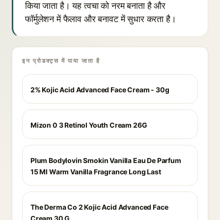
किया जाता है। यह त्वचा को नरम बनाता है और
फॉर्मुलेशन में फैलाव और बनावट में सुधार करता है।
इन प्रोडक्ट्स में पाया जाता है
2% Kojic Acid Advanced Face Cream - 30g
Mizon 0 3 Retinol Youth Cream 26G
Plum Bodylovin Smokin Vanilla Eau De Parfum
15 Ml Warm Vanilla Fragrance Long Last
The Derma Co 2 Kojic Acid Advanced Face
Cream 30 G