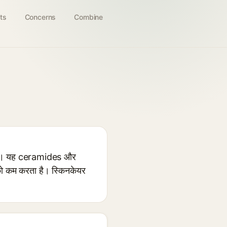
ts
Concerns
Combine
ता है। यह ceramides और
 को कम करता है। स्किनकेयर