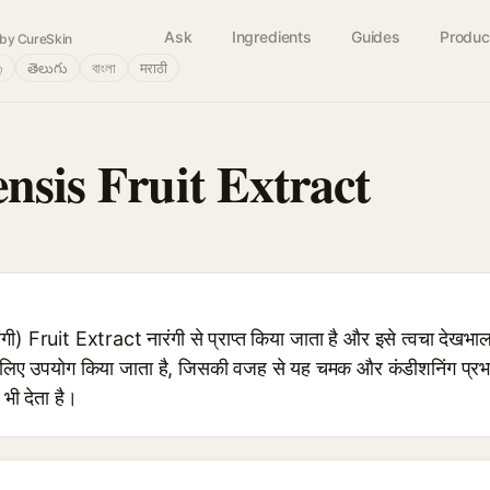
Ask
Ingredients
Guides
Produc
by CureSkin
்
తెలుగు
বাংলা
मराठी
nsis Fruit Extract
) Fruit Extract नारंगी से प्राप्त किया जाता है और इसे त्वचा देखभाल 
े लिए उपयोग किया जाता है, जिसकी वजह से यह चमक और कंडीशनिंग प्रभाव
 भी देता है।