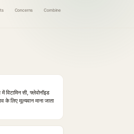
ts
Concerns
Combine
में विटामिन सी, फ्लेवोनॉइड
 के लिए मूल्यवान माना जाता