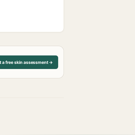
t a free skin assessment →