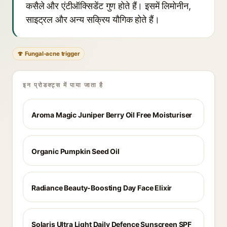
कसैले और एंटीऑक्सिडेंट गुण होते हैं। इसमें लिमोनीन,
साइट्रल और अन्य सक्रिय यौगिक होते हैं।
🍄 Fungal-acne trigger
इन प्रोडक्ट्स में पाया जाता है
Aroma Magic Juniper Berry Oil Free Moisturiser
Organic Pumpkin Seed Oil
Radiance Beauty-Boosting Day Face Elixir
Solaris Ultra Light Daily Defence Sunscreen SPF