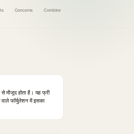
ts
Concerns
Combine
े मौजूद होता है। यह फ्री
ाले फॉर्मुलेशन में इसका