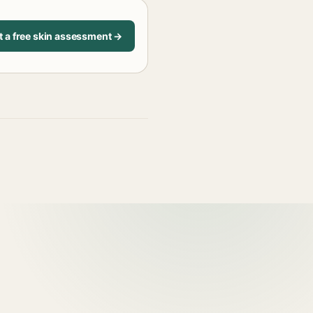
t a free skin assessment →