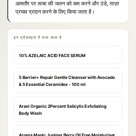
आमतौर पर त्वचा की जलन को कम करने और ठंडे, ताज़ा
प्रभाव प्रदान करने के लिए किया जाता है।
इन प्रोडक्ट्स में पाया जाता है
10% AZELAIC ACID FACE SERUM
5 Barrier+ Repair Gentle Cleanser with Avocado
& 5 Essential Ceramides - 100 ml
Aravi Organic 2Percent Salicylic Exfoliating
Body Wash
Aroma Magic Juniper Berry Oil Free Moisturiser