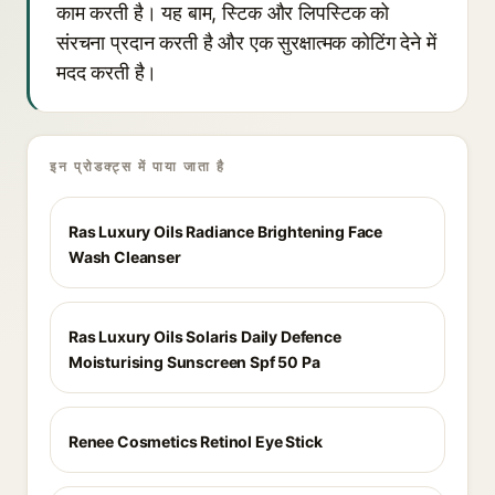
काम करती है। यह बाम, स्टिक और लिपस्टिक को
संरचना प्रदान करती है और एक सुरक्षात्मक कोटिंग देने में
मदद करती है।
इन प्रोडक्ट्स में पाया जाता है
Ras Luxury Oils Radiance Brightening Face
Wash Cleanser
Ras Luxury Oils Solaris Daily Defence
Moisturising Sunscreen Spf 50 Pa
Renee Cosmetics Retinol Eye Stick