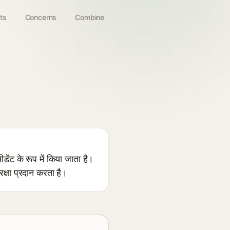
ts
Concerns
Combine
ंट के रूप में किया जाता है।
क्षा प्रदान करता है।