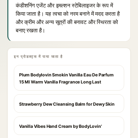
कंडीशनिंग एजेंट और इमल्शन स्टेबिलाइजर के रूप में
किया जाता है। यह त्वचा को नरम बनाने में मदद करता है
और क्रीम और अन्य सूत्रों की बनावट और स्थिरता को
बनाए रखता है।
इन प्रोडक्ट्स में पाया जाता है
Plum Bodylovin Smokin Vanilla Eau De Parfum
15 Ml Warm Vanilla Fragrance Long Last
Strawberry Dew Cleansing Balm for Dewy Skin
Vanilla Vibes Hand Cream by BodyLovin'